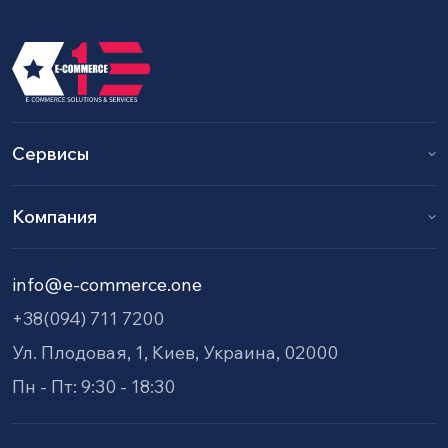
Сервисы
Компания
info@e-commerce.one
+38(094) 711 7200
Ул. Плодовая, 1, Киев, Украина, 02000
Пн - Пт: 9:30 - 18:30