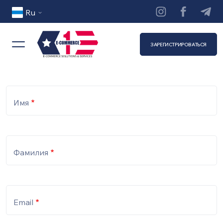
Перейти к основному содержанию
Ru
ЗАРЕГИСТРИРОВАТЬСЯ
Имя
Фамилия
Email