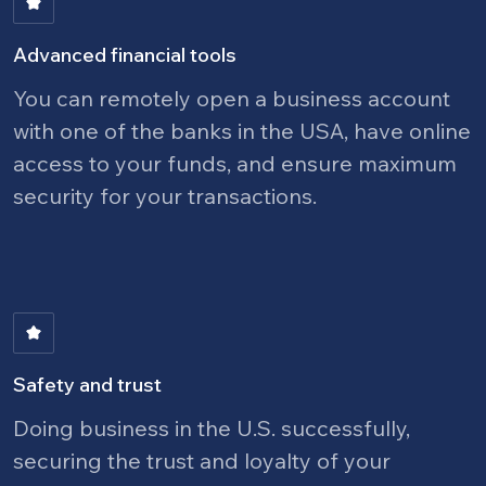
Advanced financial tools
You can remotely open a business account
with one of the banks in the USA, have online
access to your funds, and ensure maximum
security for your transactions.
Image
Safety and trust
Doing business in the U.S. successfully,
securing the trust and loyalty of your