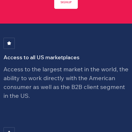
SIGNUP
Image
Access to all US marketplaces
Access to the largest market in the world, the
ability to work directly with the American
consumer as well as the B2B client segment
in the US.
Image