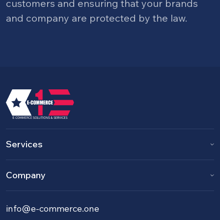
customers and ensuring that your brands
and company are protected by the law.
Services
Company
info@e-commerce.one